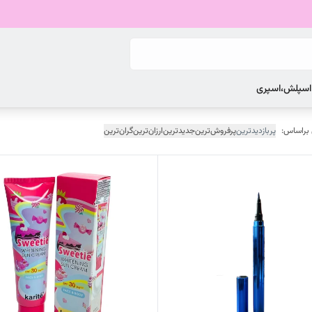
 اسپلش،اسپری
 براساس:
پربازدیدترین
پرفروش‌ترین
جدیدترین
ارزان‌ترین
گران‌ترین