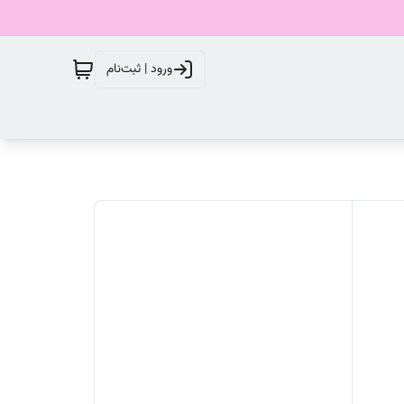
ورود | ثبت‌نام