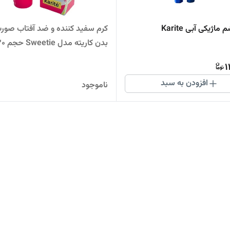
ژیکی آبی Karite
کرم سفید کننده و ضد آفتاب صورت
بدن کاریته مدل 
میلی لیتر
1
افزودن به سبد
ناموجود