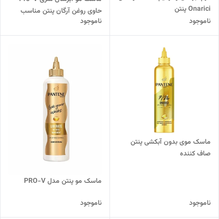
Onarici پنتن
حاوی روغن آرگان پنتن مناسب
ناموجود
ناموجود
موهای فر
ماسک موی بدون آبکشی پنتن
صاف کننده
ماسک مو پنتن مدل PRO-V
ناموجود
ناموجود