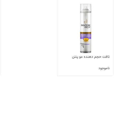
تافت حجم دهنده مو پنتن
ناموجود