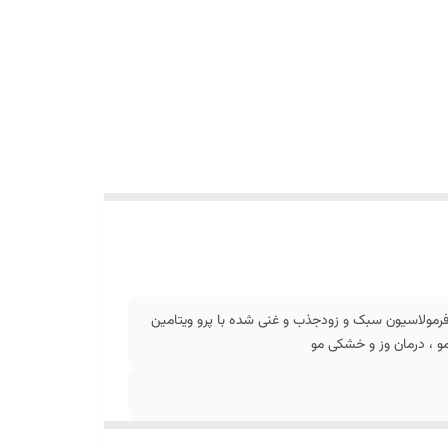
، فرمولاسیون سبک و زودجذب و غنی شده با پرو ویتامین
 مو ، درمان وز و خشکی مو