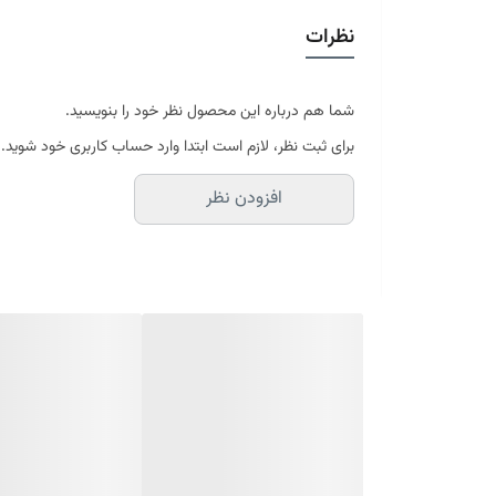
نظرات
شما هم درباره این محصول نظر خود را بنویسید.
برای ثبت نظر، لازم است ابتدا وارد حساب کاربری خود شوید.
افزودن نظر