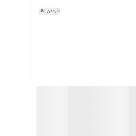
افزودن نظر