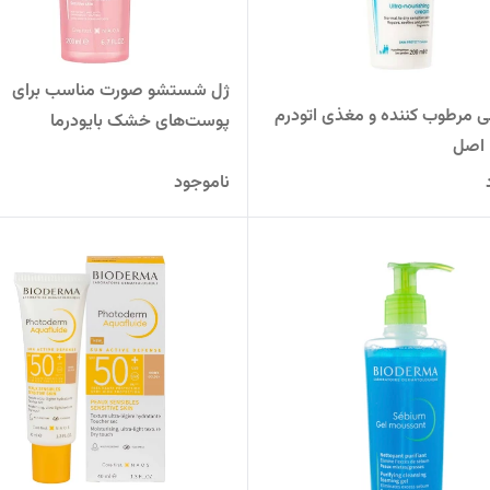
ژل شستشو صورت مناسب برای
ی مرطوب کننده و مغذی اتودرم
پوست‌های خشک بایودرما
ا اصل
ناموجود