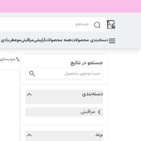
دسته‌بندی محصولات
همه محصولات
آرایشی
مراقبتی
مو
عطر،بادی
مرتب‌سازی
جستجو در نتایج
دسته‌بندی
مراقبتی
برند