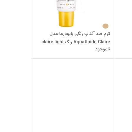
کرم ضد آفتاب رنگی بایودرما مدل
Aquafluide Claire رنگ claire light
ناموجود