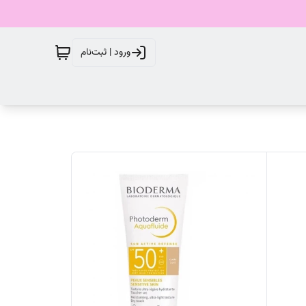
ورود | ثبت‌نام