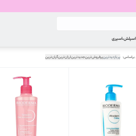
 اسپلش،اسپری
 براساس:
پربازدیدترین
پرفروش‌ترین
جدیدترین
ارزان‌ترین
گران‌ترین