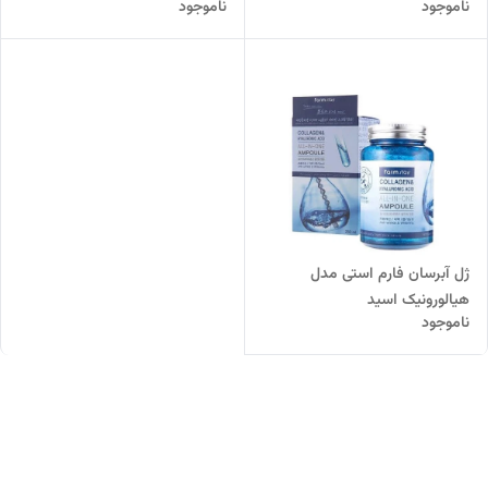
ناموجود
ناموجود
Intensive Moist
ژل آبرسان فارم استی مدل
هیالورونیک اسید
ناموجود