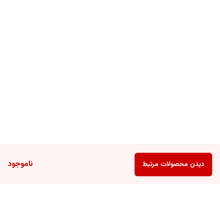
ناموجود
دیدن محصولات مرتبط