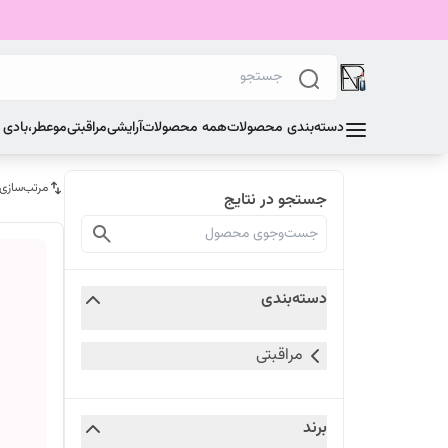
دسته‌بندی محصولات
همه محصولات
آرایشی
مراقبتی
مو
عطر،بادی
مرتب‌سازی
جستجو در نتایج
دسته‌بندی
مراقبتی
برند