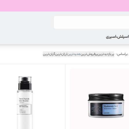
 اسپلش،اسپری
 براساس:
پربازدیدترین
پرفروش‌ترین
جدیدترین
ارزان‌ترین
گران‌ترین