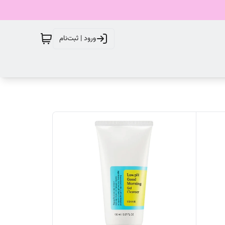
ورود | ثبت‌نام