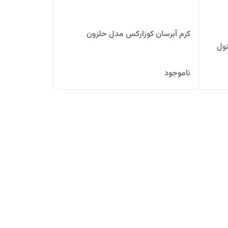
کرم آبرسان کوزارکس مدل حلزون
ول
ناموجود