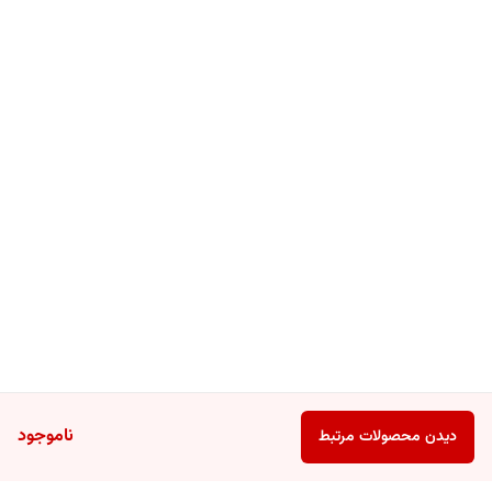
ناموجود
دیدن محصولات مرتبط