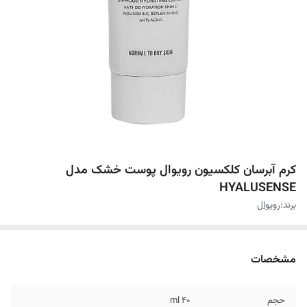
کرم آبرسان کلکسیون رویوال پوست خشک مدل
HYALUSENSE
برند:
رویوال
مشخصات
حجم
۴۰ ml