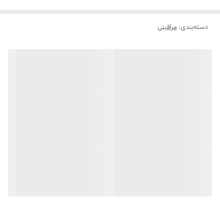
دسته‌بندی
:
مراقبتی