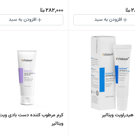
282,000
2
افزودن به سبد
افزودن به سبد
هیدراویت ویتالیر
کرم مرطوب کننده دست بادی ویت
ویتالیر