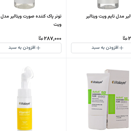
تونر پاک کننده صورت ویتالیر مدل 
ویت
287,000
2
افزودن به سبد
افزودن به سبد