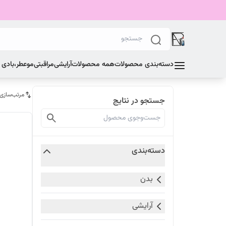
دسته‌بندی محصولات
همه محصولات
آرایشی
مراقبتی
مو
عطر،بادی
مرتب‌سازی
جستجو در نتایج
دسته‌بندی
بدن
آرایشی