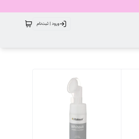
ورود | ثبت‌نام