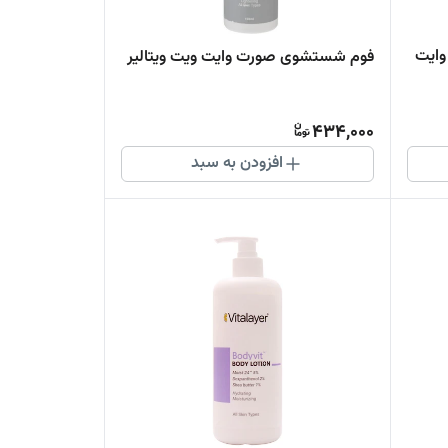
وایت
فوم شستشوی صورت وایت ویت ویتالیر
434,000
افزودن به سبد