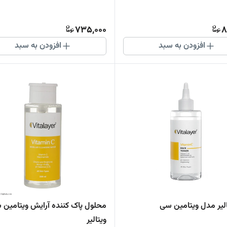
735,000
8
افزودن به سبد
افزودن به سبد
الیر مدل ویتامین سی
محلول پاک کننده آرایش ویتامین 
ویتالیر