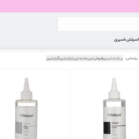
 اسپلش،اسپری
 براساس:
پربازدیدترین
پرفروش‌ترین
جدیدترین
ارزان‌ترین
گران‌ترین