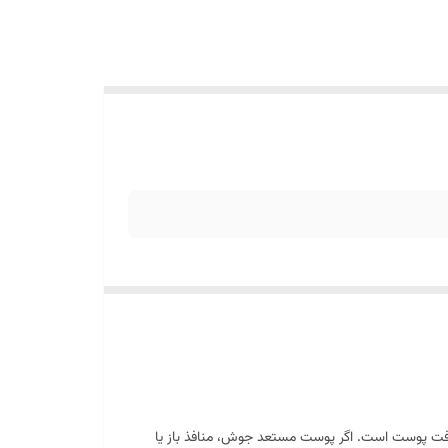
بافت پوست است. اگر پوست مستعد جوش، منافذ باز یا