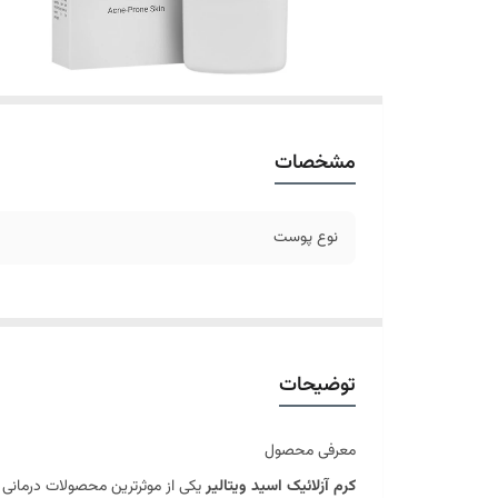
مشخصات
نوع پوست
توضیحات
معرفی محصول
کرم آزلائیک اسید ویتالیر
یکی از موثرترین محصولات درمانی