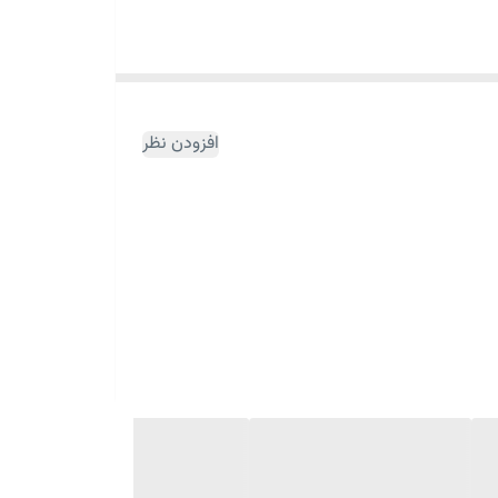
می‌کند. این ترکیب معمولاً برای موارد زیر پیشنهاد می‌شود:
افزودن نظر