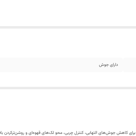
دارای جوش
 برای کاهش جوش‌های التهابی، کنترل چربی، محو لک‌های قهوه‌ای و روشن‌ترکردن 