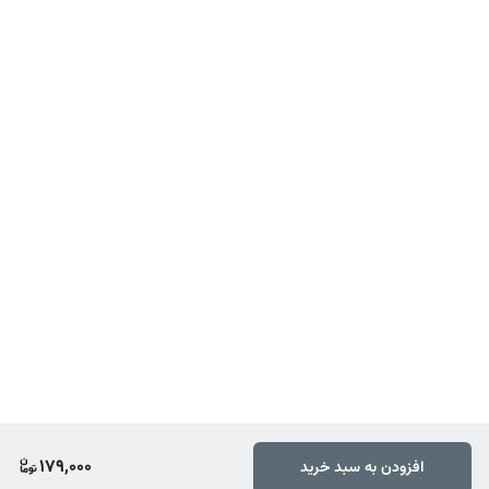
179,000
افزودن به سبد خرید