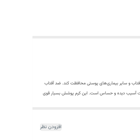
آفتاب و سایر بیماری‌های پوستی محافظت کند. ضد آفتاب
ی پوست آسیب دیده و حساس است. این کرم پوشش بسیار قوی
‌شود و از آن در برابر عوامل مخرب بیرونی محافظت و
افزودن نظر