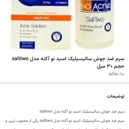
سرم ضد جوش سالیسیلیک اسید نو آکنه مدل salitwo
حجم 30 میل
برند:
نوآکنه
توضیحات
سرم ضد جوش سالیسیلیک اسید نو آکنه مدل salitwo
سرم ضد جوش سالیسیلیک اسید نو آکنه مدل salitwo یکی از محبوب ترین و