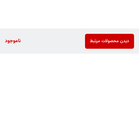
ناموجود
دیدن محصولات مرتبط
برگشت به بالا