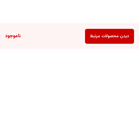
ناموجود
دیدن محصولات مرتبط
برگشت به بالا