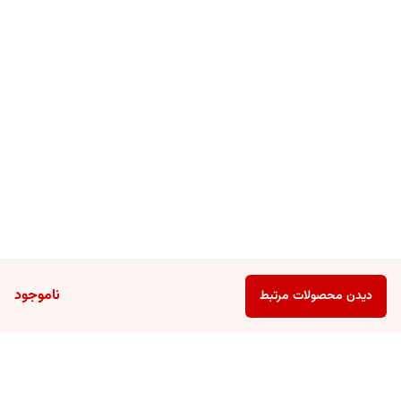
ناموجود
دیدن محصولات مرتبط