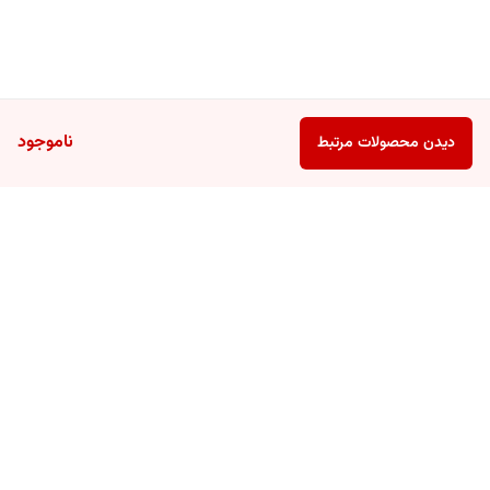
ناموجود
دیدن محصولات مرتبط
برگشت به بالا