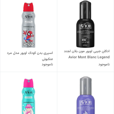
ادکلن جیبی اویور مون بلان لجند
اسپری بدن کودک اویور مدل مرد
Avior Mont Blanc Legend
عنکبوتی
ناموجود
ناموجود