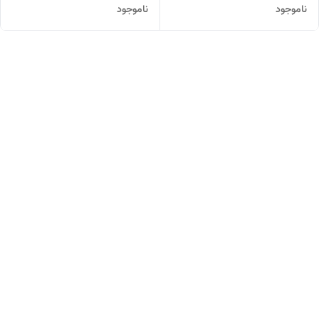
ناموجود
ناموجود