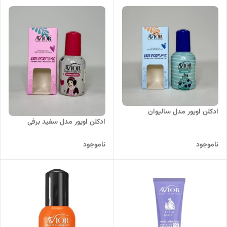
ادکلن اویور مدل سالیوان
ادکلن اویور مدل سفید برفی
ناموجود
ناموجود