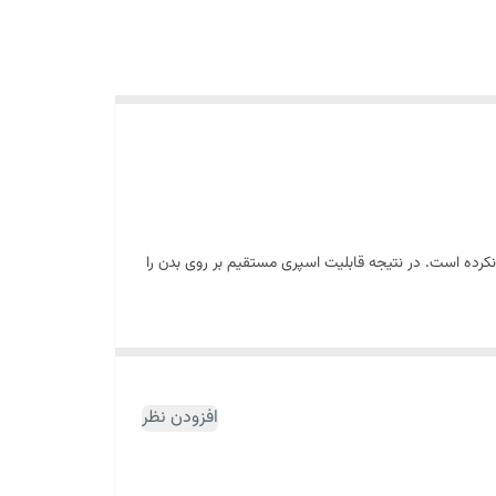
 نکرده است. در نتیجه قابلیت اسپری مستقیم بر روی بدن را
افزودن نظر