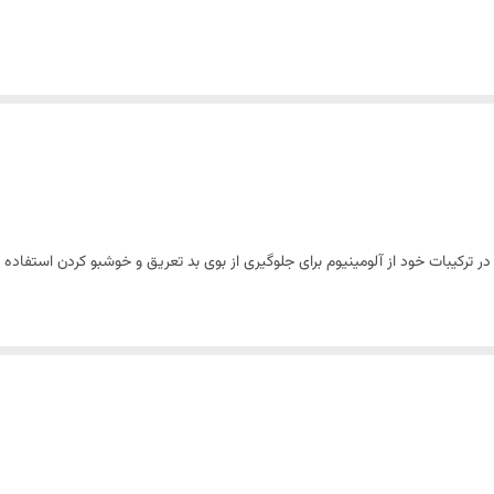
 در ترکیبات خود از آلومینیوم برای جلوگیری از بوی بد تعریق و خوشبو کردن استفاده