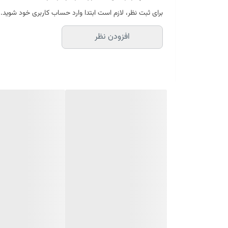
برای ثبت نظر، لازم است ابتدا وارد حساب کاربری خود شوید.
افزودن نظر