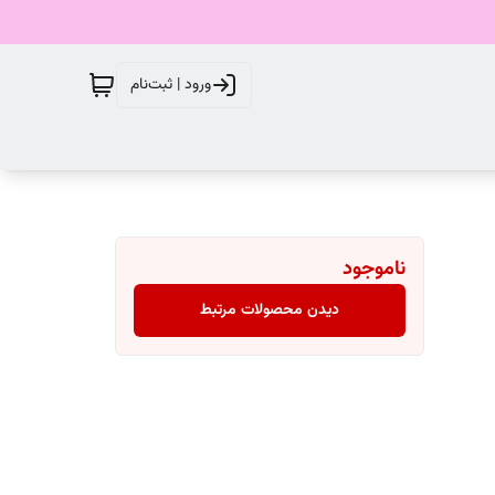
ورود | ثبت‌نام
ناموجود
دیدن محصولات مرتبط