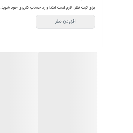
برای ثبت نظر، لازم است ابتدا وارد حساب کاربری خود شوید.
افزودن نظر