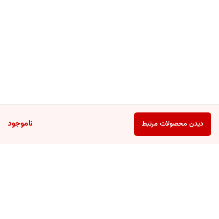
ناموجود
دیدن محصولات مرتبط