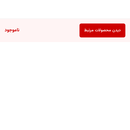
ناموجود
دیدن محصولات مرتبط
برگشت به بالا